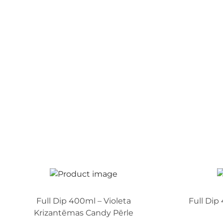
Full Dip 400ml – Violeta
Full Dip
Krizantēmas Candy Pērle